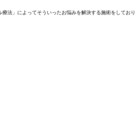
ル療法」によってそういったお悩みを解決する施術をしており