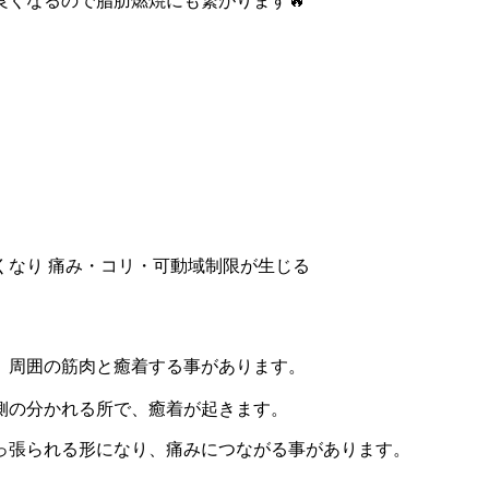
くなるので脂肪燃焼にも繋がります🔥
くなり 痛み・コリ・可動域制限が生じる
、周囲の筋肉と癒着する事があります。
側の分かれる所で、癒着が起きます。
っ張られる形になり、痛みにつながる事があります。