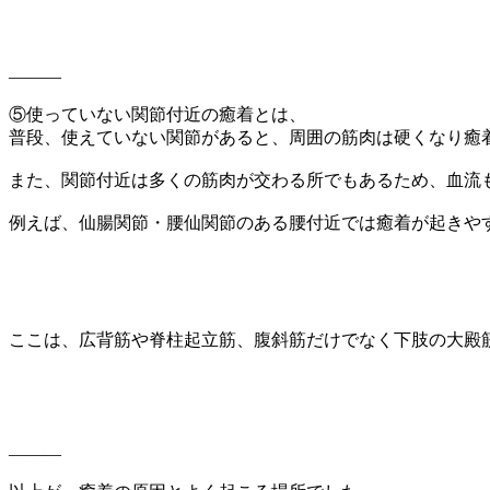
———
⑤使っていない関節付近の癒着とは、
普段、使えていない関節があると、周囲の筋肉は硬くなり癒
また、関節付近は多くの筋肉が交わる所でもあるため、血流
例えば、仙腸関節・腰仙関節のある腰付近では癒着が起きや
ここは、広背筋や脊柱起立筋、腹斜筋だけでなく下肢の大殿
———