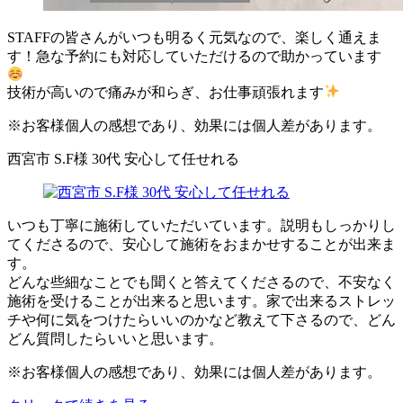
STAFFの皆さんがいつも明るく元気なので、楽しく通えま
す！急な予約にも対応していただけるので助かっています
技術が高いので痛みが和らぎ、お仕事頑張れます
※お客様個人の感想であり、効果には個人差があります。
西宮市 S.F様 30代 安心して任せれる
いつも丁寧に施術していただいています。説明もしっかりし
てくださるので、安心して施術をおまかせすることが出来ま
す。
どんな些細なことでも聞くと答えてくださるので、不安なく
施術を受けることが出来ると思います。家で出来るストレッ
チや何に気をつけたらいいのかなど教えて下さるので、どん
どん質問したらいいと思います。
※お客様個人の感想であり、効果には個人差があります。