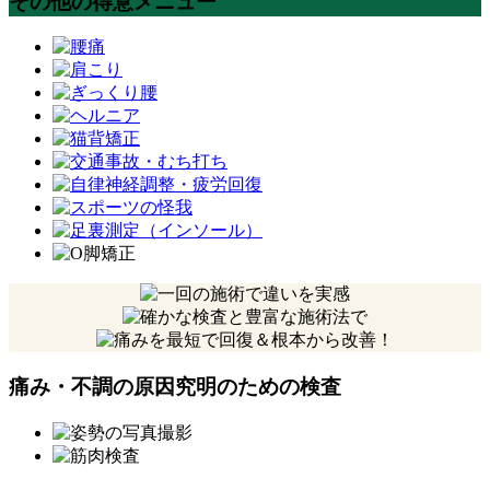
その他の得意メニュー
痛み・不調の原因究明のための検査