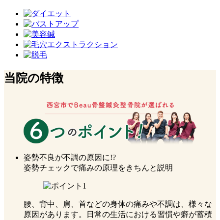
当院の特徴
姿勢不良が不調の原因に!?
姿勢チェックで痛みの原理をきちんと説明
腰、背中、肩、首などの身体の痛みや不調は、様々な
原因があります。日常の生活における習慣や癖が蓄積