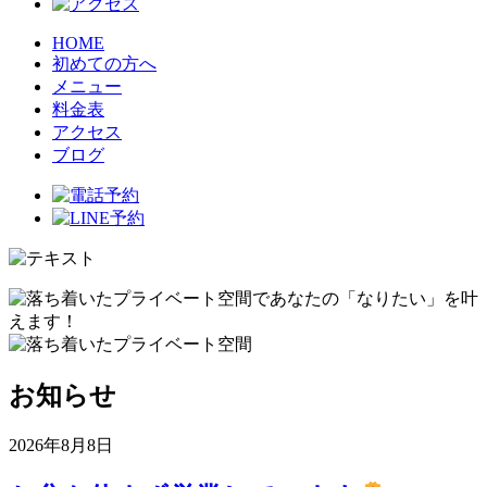
HOME
初めての方へ
メニュー
料金表
アクセス
ブログ
お知らせ
2026年8月8日