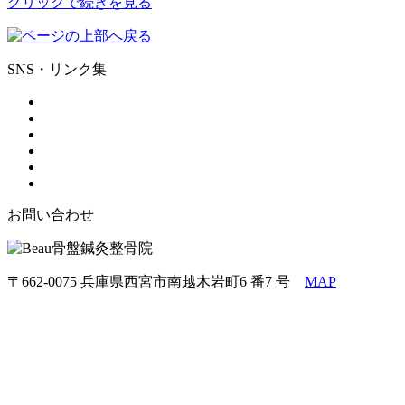
クリックで続きを⾒る
SNS・リンク集
お問い合わせ
〒662-0075 兵庫県西宮市南越木岩町6 番7 号
MAP