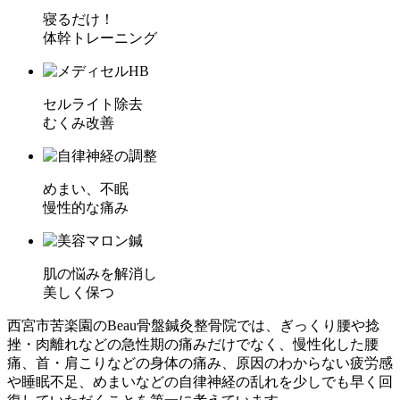
寝るだけ！
体幹トレーニング
セルライト除去
むくみ改善
めまい、不眠
慢性的な痛み
肌の悩みを解消し
美しく保つ
西宮市苦楽園のBeau骨盤鍼灸整骨院では、ぎっくり腰や捻
挫・肉離れなどの急性期の痛みだけでなく、慢性化した腰
痛、首・肩こりなどの身体の痛み、原因のわからない疲労感
や睡眠不足、めまいなどの自律神経の乱れを少しでも早く回