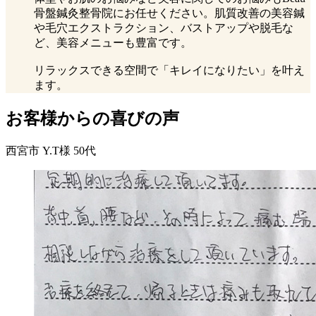
骨盤鍼灸整骨院にお任せください。肌質改善の美容鍼
や毛穴エクストラクション、バストアップや脱毛な
ど、美容メニューも豊富です。
リラックスできる空間で「キレイになりたい」を叶え
ます。
お客様からの喜びの声
西宮市 Y.T様 50代