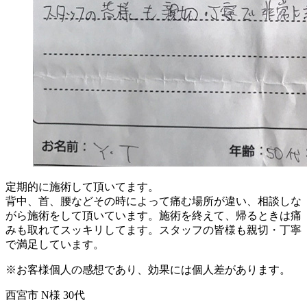
定期的に施術して頂いてます。
背中、首、腰などその時によって痛む場所が違い、相談しな
がら施術をして頂いています。施術を終えて、帰るときは痛
みも取れてスッキリしてます。スタッフの皆様も親切・丁寧
で満足しています。
※お客様個人の感想であり、効果には個人差があります。
西宮市 N様 30代