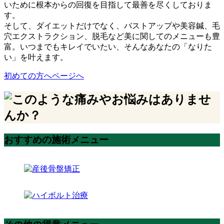
いために根本からの回復を目指して最善を尽くしておりま
す。
そして、ダイエットだけでなく、バストアップや美容鍼、毛
穴エクストラクション、脱毛など美に関してのメニューも豊
富。いつまでもキレイでいたい、そんなあなたの「なりた
い」を叶えます。
初めての方へページへ
おすすめの施術メニュー