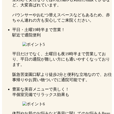
ど、大変喜ばれています。
バウンサーやおむつ替えスペースなどもあるため、赤
ちゃん連れの方も安心してご来院ください。
平⽇・⼟曜19時半まで営業！
駅近で通院便利
平日だけでなく、土曜日も夜19時半まで営業してお
り、平日の通院が難しい方にも通いやすくなっており
ます。
阪急苦楽園口駅より徒歩2分と便利な立地なので、お仕
事帰りやお買い物ついでに通院可能です。
豊富な美容メニューで美しく！
半個室完備でリラックス効果も
体型やお肌のお悩みなど美容に関してのお悩みもBeau