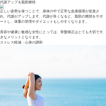
代謝アップ＆脂肪燃焼
正しい姿勢を保つことで、身体の中で正常な血液循環が促進さ
れ、代謝がアップします。代謝が良くなると、脂肪の燃焼をサポ
ートし、体重の管理やダイエットもしやすくなります。
美容や健康に敏感な女性にとっては、骨盤矯正はとても大切で大
きなメリットとなります。
ストレス軽減・心身の調和