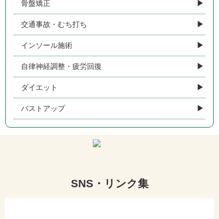
骨盤矯正
交通事故・むち打ち
インソール施術
自律神経調整・疲労回復
ダイエット
バストアップ
SNS・リンク集