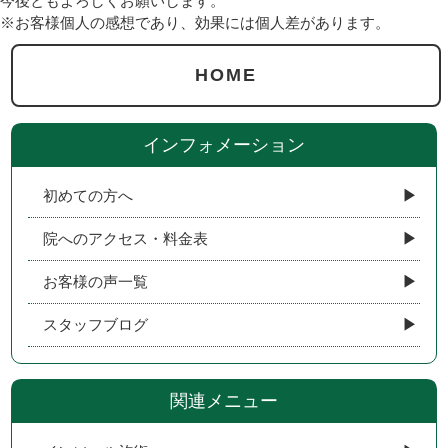
今後ともよろしくお願いします。
※お客様個人の感想であり、効果には個人差があります。
HOME
インフォメーション
初めての方へ
院へのアクセス・料金表
お客様の声一覧
スタッフブログ
関連メニュー