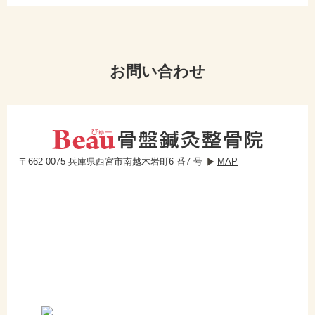
お問い合わせ
〒662-0075 兵庫県西宮市南越木岩町6 番7 号
MAP