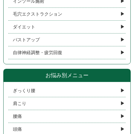
インソール施術
毛穴エクストラクション
ダイエット
バストアップ
自律神経調整・疲労回復
お悩み別メニュー
ぎっくり腰
肩こり
腰痛
頭痛