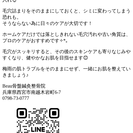
毛穴詰まりをそのままにしておくと、シミに変わってしまう
恐れも。
そうならない為に日々のケアが大切です！
ホームケアだけでは落としきれない毛穴汚れや古い角質は、
プロのケアがおすすめです✧*｡
毛穴がスッキリすると、その後のスキンケアも寄りなじみや
すくなり、健やかなお肌を目指せます😊
梅雨の肌トラブルをそのままにせず、一緒にお肌を整えてい
きましょう♪
Beau骨盤鍼灸整骨院
兵庫県西宮市南越木岩町6-7
0798-73-0777