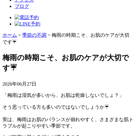
ブログ
ホーム
>
季節の不調
>
梅雨の時期こそ、お肌のケアが大切
です☔
梅雨の時期こそ、お肌のケアが大切で
す☔
2026年06月27日
「梅雨は湿気が多いから、お肌は乾燥しないでしょ？」
そう思っている方も多いのではないでしょうか☔
実は、梅雨はお肌のバランスが崩れやすく、さまざまな肌ト
ラブルが起こりやすい季節です。