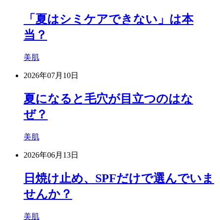
「夏はシミケアできない」は本
当？
美肌
2026年07月10日
夏になると毛穴が目立つのはな
ぜ？
美肌
2026年06月13日
日焼け止め、SPFだけで選んでいま
せんか？
美肌