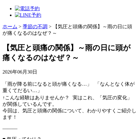
ホーム
>
季節の不調
>
【気圧と頭痛の関係】～雨の日に頭
が痛くなるのはなぜ？～
【気圧と頭痛の関係】～雨の日に頭が
痛くなるのはなぜ？～
2026年06月30日
「雨が降る前になると頭が痛くなる…」 「なんとなく体が
重くてだるい…」
↑こんな経験はありませんか？ 実はこれ、「気圧の変化」
が関係しているんです。
今回は、気圧と頭痛の関係について、わかりやすくご紹介し
ます！
———