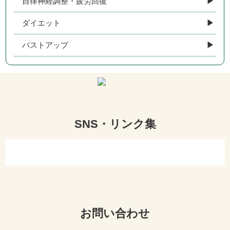
自律神経調整・疲労回復
ダイエット
バストアップ
SNS・リンク集
お問い合わせ