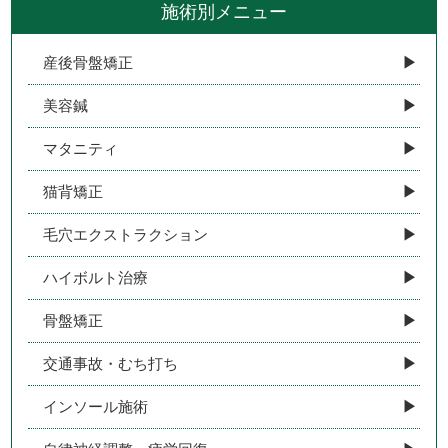
施術別メニュー
産後骨盤矯正
美容鍼
マタニティ
猫背矯正
毛穴エクストラクション
ハイボルト治療
骨盤矯正
交通事故・むち打ち
インソール施術