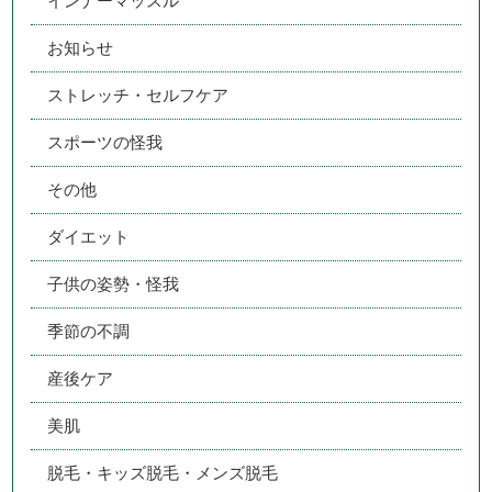
インナーマッスル
お知らせ
ストレッチ・セルフケア
スポーツの怪我
その他
ダイエット
子供の姿勢・怪我
季節の不調
産後ケア
美肌
脱毛・キッズ脱毛・メンズ脱毛