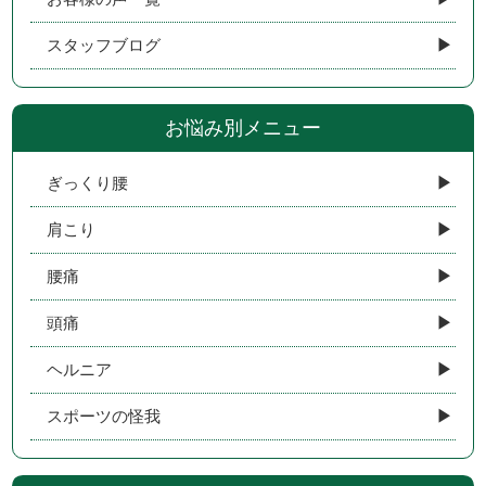
スタッフブログ
お悩み別メニュー
ぎっくり腰
肩こり
腰痛
頭痛
ヘルニア
スポーツの怪我