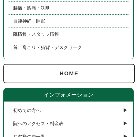
腰痛・膝痛・O脚
自律神経・睡眠
院情報・スタッフ情報
首、肩こり・猫背・デスクワーク
HOME
インフォメーション
初めての方へ
院へのアクセス・料金表
お客様の声一覧