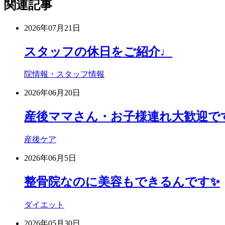
関連記事
2026年07月21日
スタッフの休日をご紹介♩
院情報・スタッフ情報
2026年06月20日
産後ママさん・お子様連れ大歓迎で
産後ケア
2026年06月5日
整骨院なのに美容もできるんです✨
ダイエット
2026年05月30日