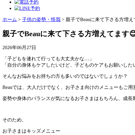
ホーム
>
子供の姿勢・怪我
>
親子でBeauに来て下さる方増え
親子でBeauに来て下さる方増えてます
2026年06月27日
「子どもを連れて行っても大丈夫かな…」
「自分の身体もケアしたいけど、子どものケアもお願いした
そんなお悩みをお持ちの方も多いのではないでしょうか？
Beauでは、大人だけでなく、お子さま向けのメニューもご用
姿勢や身体のバランスが気になるお子さまはもちろん、成長
そのため、
お子さまはキッズメニュー