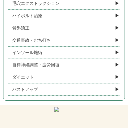
毛穴エクストラクション
ハイボルト治療
骨盤矯正
交通事故・むち打ち
インソール施術
自律神経調整・疲労回復
ダイエット
バストアップ