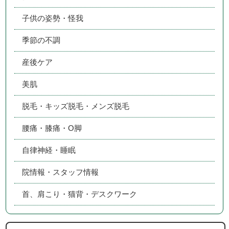
子供の姿勢・怪我
季節の不調
産後ケア
美肌
脱毛・キッズ脱毛・メンズ脱毛
腰痛・膝痛・O脚
自律神経・睡眠
院情報・スタッフ情報
首、肩こり・猫背・デスクワーク