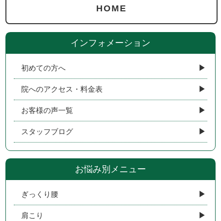
HOME
インフォメーション
初めての方へ
院へのアクセス・料金表
お客様の声一覧
スタッフブログ
お悩み別メニュー
ぎっくり腰
肩こり