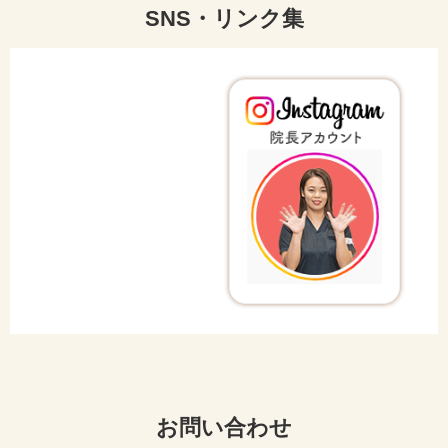
SNS・リンク集
お問い合わせ