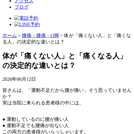
アクセス
ブログ
ホーム
>
腰痛・膝痛・O脚
>
体が「痛くない人」と「痛くな
る人」の決定的な違いとは？
体が「痛くない人」と「痛くなる人」
の決定的な違いとは？
2026年06月12日
皆さんは、「運動不足だから腰が痛い」そう思っていません
か？
実は当院に来られる患者様の中には、
● 運動しているのに腰が痛い人
● 運動不足でも腰痛が出ない人
この両方の患者様がいらっしゃいます。