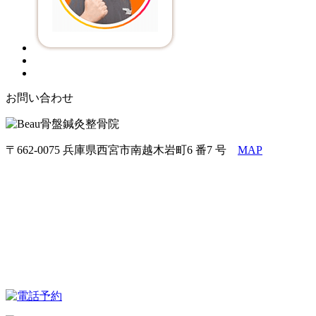
お問い合わせ
〒662-0075 兵庫県西宮市南越木岩町6 番7 号
MAP