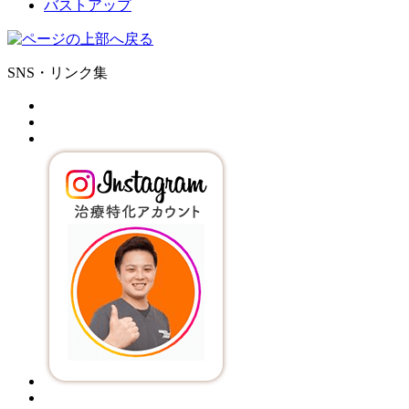
バストアップ
SNS・リンク集