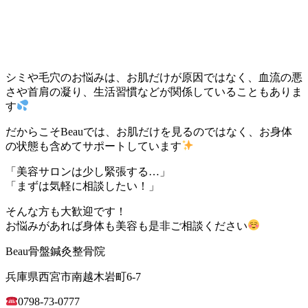
シミや毛穴のお悩みは、お肌だけが原因ではなく、血流の悪
さや首肩の凝り、生活習慣などが関係していることもありま
す
だからこそBeauでは、お肌だけを見るのではなく、お身体
の状態も含めてサポートしています
「美容サロンは少し緊張する…」
「まずは気軽に相談したい！」
そんな方も大歓迎です！
お悩みがあれば身体も美容も是非ご相談ください
Beau骨盤鍼灸整骨院
兵庫県西宮市南越木岩町6-7
0798-73-0777