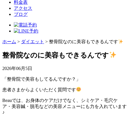
料金表
アクセス
ブログ
ホーム
>
ダイエット
>
整骨院なのに美容もできるんです
整骨院なのに美容もできるんです
2026年06月5日
「整骨院で美容もしてるんですか？」
患者さまからよくいただく質問です
Beauでは、お身体のケアだけでなく、シミケア・毛穴ケ
ア・美容鍼・脱毛などの美容メニューにも力を入れています
♪