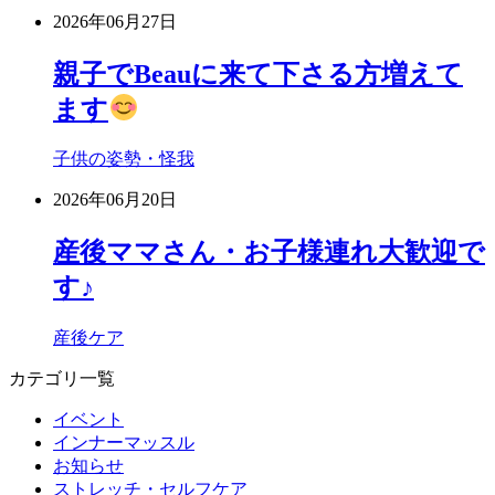
2026年06月27日
親子でBeauに来て下さる方増えて
ます
子供の姿勢・怪我
2026年06月20日
産後ママさん・お子様連れ大歓迎で
す♪
産後ケア
カテゴリ一覧
イベント
インナーマッスル
お知らせ
ストレッチ・セルフケア